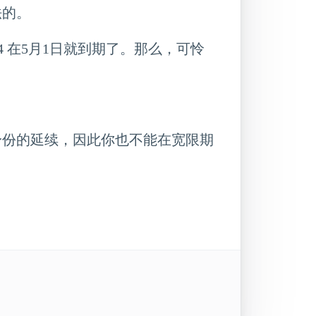
法的。
94 在5月1日就到期了。那么，可怜
身份的延续，因此你也不能在宽限期