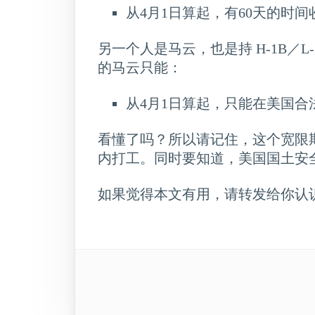
从4月1日算起，有60天的时
另一个人是马云，也是持 H-1B／L
的马云只能：
从4月1日算起，只能在美国合
看懂了吗？所以请记住，这个宽限
内打工。同时要知道，美国国土安
如果觉得本文有用，请转发给你认识的