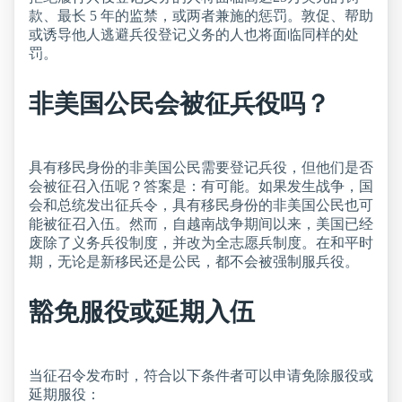
款、最长 5 年的监禁，或两者兼施的惩罚。敦促、帮助
或诱导他人逃避兵役登记义务的人也将面临同样的处
罚。
非美国公民会被征兵役吗？
具有移民身份的非美国公民需要登记兵役，但他们是否
会被征召入伍呢？答案是：有可能。如果发生战争，国
会和总统发出征兵令，具有移民身份的非美国公民也可
能被征召入伍。然而，自越南战争期间以来，美国已经
废除了义务兵役制度，并改为全志愿兵制度。在和平时
期，无论是新移民还是公民，都不会被强制服兵役。
豁免服役或延期入伍
当征召令发布时，符合以下条件者可以申请免除服役或
延期服役：