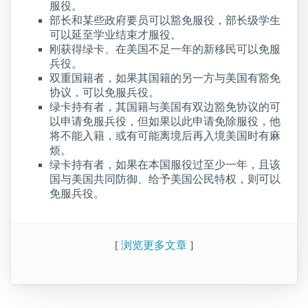
服役。
部长和某些政府要员可以豁免服役，部长级学生
可以延至学业结束才服役。
刚获得绿卡、在美国不足一年的新移民可以免服
兵役。
双重国籍者，如果其国籍的另一方与美国有豁免
协议，可以免服兵役。
绿卡持有者，其国籍与美国有双边豁免协议的可
以申请免服兵役，但如果以此申请免除服役，他
将不能入籍，或有可能离境后再入境美国时有麻
烦。
绿卡持有者，如果在本国服役过至少一年，且该
国与美国共同防御、给予美国公民特权，则可以
免服兵役。
[
浏览更多文章
]