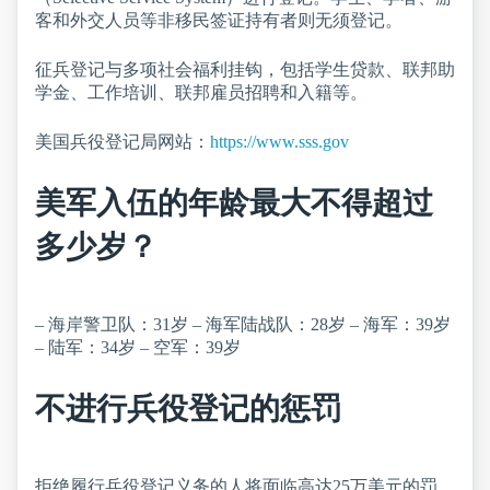
客和外交人员等非移民签证持有者则无须登记。
征兵登记与多项社会福利挂钩，包括学生贷款、联邦助
学金、工作培训、联邦雇员招聘和入籍等。
美国兵役登记局网站：
https://www.sss.gov
美军入伍的年龄最大不得超过
多少岁？
– 海岸警卫队：31岁 – 海军陆战队：28岁 – 海军：39岁
– 陆军：34岁 – 空军：39岁
不进行兵役登记的惩罚
拒绝履行兵役登记义务的人将面临高达25万美元的罚