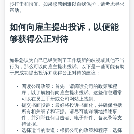
步打击和报复。如果您感到难以自我保护，请考虑寻求
帮助。
如何向雇主提出投诉，以便能
够获得公正对待
如果您认为自己已经受到了工作场所的歧视或其他不当
行为，那么可以向雇主提出投诉。以下是一些可能有助
于您成功提出投诉并获得公正对待的建议：
阅读公司政策：首先，请阅读公司的政策和程
序，以了解如何向雇主提出投诉。这些信息通常
可以在员工手册或公司网站上找到。
提交书面投诉：最好将投诉书面化，并确保包括
所有相关细节和证据。请尽可能详细地描述事
件，并列举任何目击者、电子邮件、备忘录等支
持证据。
选择适当的渠道：根据公司的政策和程序，选择