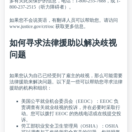
多有关此类保护的信息，电话：1-800-255-7688，或 1-
800-237-2515（听力障碍者）。
如果您不会说英语，有翻译人员可以帮助您。请访问
www.justice.gov/crt/osc 获取更多信息。
如何寻求法律援助以解决歧视
问题
如果您认为自己已经受到了雇主的歧视，那么可能需要
法律援助来解决问题。以下是一些可以帮助您寻求法律
援助的机构和组织：
美国公平就业机会委员会（EEOC）：EEOC 负
责调查有关就业歧视的投诉，并在必要时采取行
动。您可以拨打 EEOC 的热线电话或在线提交投
诉。
劳工部职业安全卫生管理局（OSHA）：OSHA