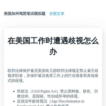
美国加州驾照笔试模拟题
全部文章
在美国工作时遭遇歧视怎么
办
联邦法律保护雇员美国有几部联邦法律规定禁止雇主歧
视求职者，并保护雇员免受工作上的打击报复和其他形
式的歧视。
民权法（Civil Rights Act）禁止因种族、肤色、宗
教信仰、原国籍、性别或怀孕的歧视。
反就业年龄歧视法（Age Discrimination in