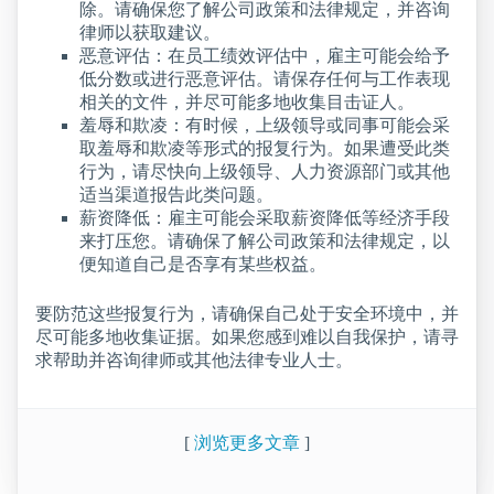
除。请确保您了解公司政策和法律规定，并咨询
律师以获取建议。
恶意评估：在员工绩效评估中，雇主可能会给予
低分数或进行恶意评估。请保存任何与工作表现
相关的文件，并尽可能多地收集目击证人。
羞辱和欺凌：有时候，上级领导或同事可能会采
取羞辱和欺凌等形式的报复行为。如果遭受此类
行为，请尽快向上级领导、人力资源部门或其他
适当渠道报告此类问题。
薪资降低：雇主可能会采取薪资降低等经济手段
来打压您。请确保了解公司政策和法律规定，以
便知道自己是否享有某些权益。
要防范这些报复行为，请确保自己处于安全环境中，并
尽可能多地收集证据。如果您感到难以自我保护，请寻
求帮助并咨询律师或其他法律专业人士。
[
浏览更多文章
]