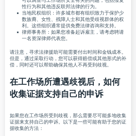
可以调查与工作场所安全有关的问题，包括报复
性行为和其他违反联邦法律的行为。
当地民权组织：许多城市都有组织致力于保护少
数族裔、女性、残障人士和其他受歧视群体的权
利。这些组织通常提供免费法律咨询和支持。
律师事务所：如果您准备起诉雇主，请考虑聘请
一名资深律师代表您。
请注意，寻求法律援助可能需要付出时间和金钱成本。
但是，通过采取行动，您可以获得赔偿或其他形式的补
偿，同时还可以帮助确保其他人不再受到歧视。
在工作场所遭遇歧视后，如何
收集证据支持自己的申诉
如果您在工作场所受到歧视，那么需要尽可能多地收集
证据来支持自己的申诉。以下是一些可能有助于您的证
据收集的方法：