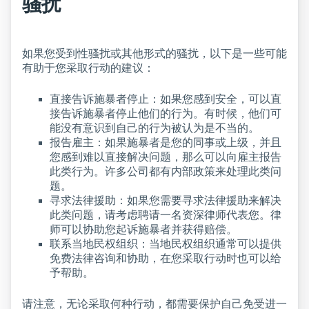
骚扰
如果您受到性骚扰或其他形式的骚扰，以下是一些可能
有助于您采取行动的建议：
直接告诉施暴者停止：如果您感到安全，可以直
接告诉施暴者停止他们的行为。有时候，他们可
能没有意识到自己的行为被认为是不当的。
报告雇主：如果施暴者是您的同事或上级，并且
您感到难以直接解决问题，那么可以向雇主报告
此类行为。许多公司都有内部政策来处理此类问
题。
寻求法律援助：如果您需要寻求法律援助来解决
此类问题，请考虑聘请一名资深律师代表您。律
师可以协助您起诉施暴者并获得赔偿。
联系当地民权组织：当地民权组织通常可以提供
免费法律咨询和协助，在您采取行动时也可以给
予帮助。
请注意，无论采取何种行动，都需要保护自己免受进一