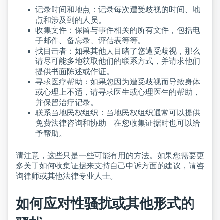
记录时间和地点：记录每次遭受歧视的时间、地
点和涉及到的人员。
收集文件：保留与事件相关的所有文件，包括电
子邮件、备忘录、评估表等等。
找目击者：如果其他人目睹了您遭受歧视，那么
请尽可能多地获取他们的联系方式，并请求他们
提供书面陈述或作证。
寻求医疗帮助：如果您因为遭受歧视而导致身体
或心理上不适，请寻求医生或心理医生的帮助，
并保留治疗记录。
联系当地民权组织：当地民权组织通常可以提供
免费法律咨询和协助，在您收集证据时也可以给
予帮助。
请注意，这些只是一些可能有用的方法。如果您需要更
多关于如何收集证据来支持自己申诉方面的建议，请咨
询律师或其他法律专业人士。
如何应对性骚扰或其他形式的