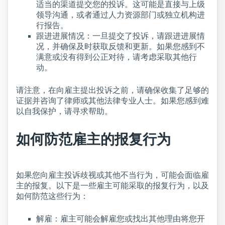
适当的渠道提交您的投诉。这可能是直接与上级
领导沟通，或者通过人力资源部门或独立机构进
行报告。
跟进进展情况：一旦提交了投诉，请跟进进展情
况，并确保及时获取反馈和更新。如果您感到不
满意或没有得到公正对待，请考虑采取其他行
动。
请注意，在向雇主提出投诉之前，请确保收集了足够的
证据并咨询了律师或其他法律专业人士。如果您感到难
以自我保护，请寻求帮助。
如何防范雇主的报复行为
如果您向雇主投诉歧视或其他不当行为，可能会面临雇
主的报复。以下是一些雇主可能采取的报复行为，以及
如何防范这些行为：
解雇：雇主可能会解雇您或找出其他理由将您开