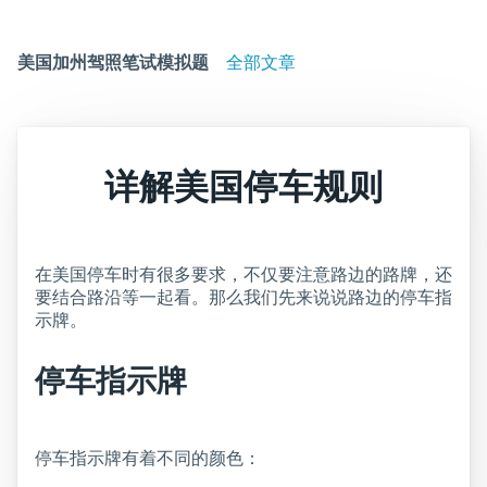
美国加州驾照笔试模拟题
全部文章
详解美国停车规则
在美国停车时有很多要求，不仅要注意路边的路牌，还
要结合路沿等一起看。那么我们先来说说路边的停车指
示牌。
停车指示牌
停车指示牌有着不同的颜色：