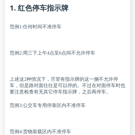
1. 红色停车指示牌
范例1:任何时间不准停车
范例2:周三下上午4点至6点间不允许停车
上述这2种情况下，尽管有指示牌的这一侧不允许停
车，但是路对面往往是可以停的。不过在对面停车时也
要注意检查有无其它停车指示牌，之后再停车。
范例3:公交车专用停靠区内不准停车
范例4:货物装载区内不准停车