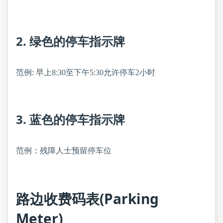
2. 绿色的停车指示牌
范例: 早上8:30至下午5:30允许停车2小时
3. 蓝色的停车指示牌
范例：残障人士预留停车位
路边收费码表(Parking
Meter)