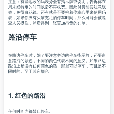
注意：有些地段的码表旁会有指示牌或说明，告诉你在
周末或特定的时间以后不再收费。因此付费前要注意观
察，免得白花钱。还有就是不要抱着侥幸心里来使用码
表，如果你没有买够充足的停车时间，那么可能会被巡
查人员捉住，然后得到一张更加昂贵的罚单。
路沿停车
在路边停车时，除了要注意旁边的停车指示牌，还要留
意路沿的颜色，不同的颜色代表不同的意义。如果路边
路沿上是没有任何颜色的话，那就可以停车，而且是不
限时的。至于其它颜色：
1. 红色的路沿
任何时间内都禁止停车。