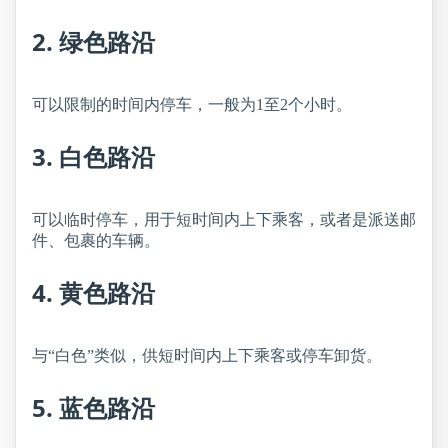
2. 绿色路沿
可以限制的时间内停车，一般为1至2个小时。
3. 白色路沿
可以临时停车，用于短时间内上下乘客，或者是派送邮
件、包裹的车辆。
4. 黄色路沿
与“白色”类似，供短时间内上下乘客或停车卸货。
5. 蓝色路沿