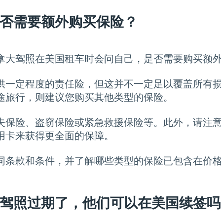
否需要额外购买保险？
拿大驾照在美国租车时会问自己，是否需要购买额
供一定程度的责任险，但这并不一定足以覆盖所有
途旅行，则建议您购买其他类型的保险。
失保险、盗窃保险或紧急救援保险等。此外，请注
用卡来获得更全面的保障。
同条款和条件，并了解哪些类型的保险已包含在价
驾照过期了，他们可以在美国续签吗