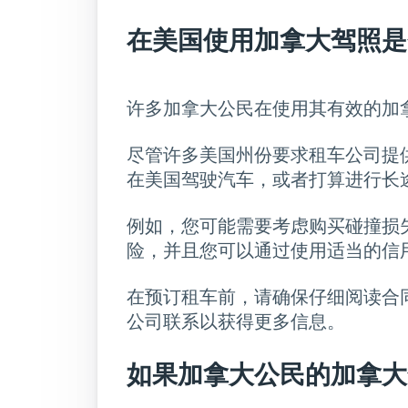
在美国使用加拿大驾照是
许多加拿大公民在使用其有效的加
尽管许多美国州份要求租车公司提
在美国驾驶汽车，或者打算进行长
例如，您可能需要考虑购买碰撞损
险，并且您可以通过使用适当的信
在预订租车前，请确保仔细阅读合
公司联系以获得更多信息。
如果加拿大公民的加拿大