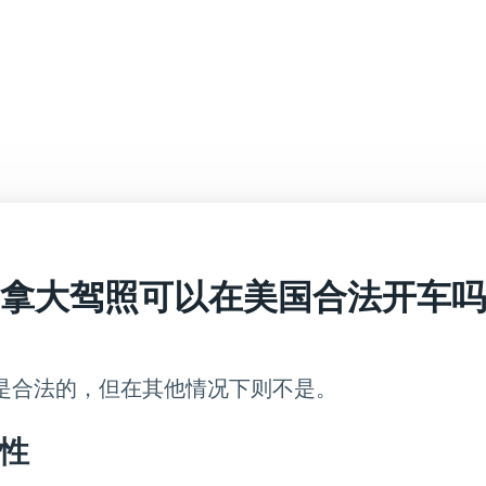
拿大驾照可以在美国合法开车吗
是合法的，但在其他情况下则不是。
性