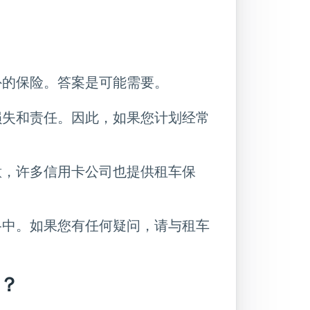
外的保险。答案是可能需要。
损失和责任。因此，如果您计划经常
意，许多信用卡公司也提供租车保
格中。如果您有任何疑问，请与租车
？