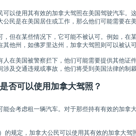
民可以使用其有效的加拿大驾照在美国驾驶汽车。
大公民是在美国居住或工作，那么他们可能需要在
可，但在某些情况下，它可能不被认可。例如，在
在其他州，如佛罗里达州，加拿大驾照则可以被认
有人在美国被警察拦下，他们可能需要提供其他证
间涉及交通违规或事故，他们将受到美国法律的制
是否可以使用加拿大驾照？
可能会考虑租一辆汽车。对于那些持有有效的加拿
SA）的规定，加拿大公民可以使用其有效的加拿大驾