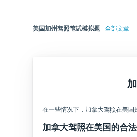
美国加州驾照笔试模拟题
全部文章
加
在一些情况下，加拿大驾照在美国
加拿大驾照在美国的合法