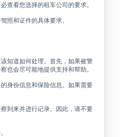
务必查看您选择的租车公司的要求。
于驾照和证件的具体要求。
应该知道如何处理。首先，如果被警
警察也会尽可能地提供支持和帮助。
己的身份信息和保险信息。如果需要
警察到来并进行记录。因此，请不要
全。