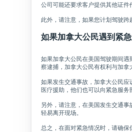
公司可能还要求客户提供其他证件
此外，请注意，如果您计划驾驶跨
如果加拿大公民遇到紧急
如果加拿大公民在美国驾驶期间遇
察逮捕，加拿大公民有权利与加拿
如果发生交通事故，加拿大公民应
医疗援助，他们也可以向紧急服务
另外，请注意，在美国发生交通事
轻易离开现场。
总之，在面对紧急情况时，请确保