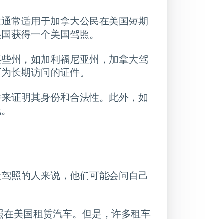
这通常适用于加拿大公民在美国短期
美国获得一个美国驾照。
某些州，如加利福尼亚州，加拿大驾
可为长期访问的证件。
件来证明其身份和合法性。此外，如
裁。
大驾照的人来说，他们可能会问自己
照在美国租赁汽车。但是，许多租车