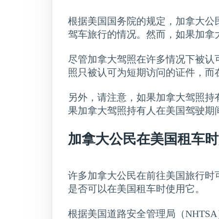
根据美国国务院的规定，加拿大公
驾车旅行的情况。然而，如果加拿
尽管加拿大驾照在许多情况下被认
照只被认可为短期访问的证件，而
另外，请注意，如果加拿大驾照持
果加拿大驾照持有人在美国驾驶期
加拿大公民在美国租车时
许多加拿大公民在前往美国旅行时
是否可以在美国租车时使用它。
根据美国道路安全管理局（NHT