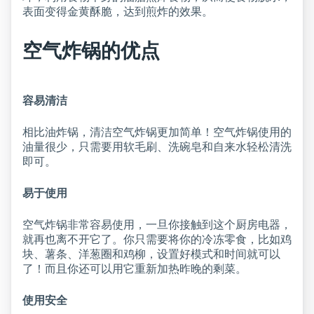
表面变得金黄酥脆，达到煎炸的效果。
空气炸锅的优点
容易清洁
相比油炸锅，清洁空气炸锅更加简单！空气炸锅使用的
油量很少，只需要用软毛刷、洗碗皂和自来水轻松清洗
即可。
易于使用
空气炸锅非常容易使用，一旦你接触到这个厨房电器，
就再也离不开它了。你只需要将你的冷冻零食，比如鸡
块、薯条、洋葱圈和鸡柳，设置好模式和时间就可以
了！而且你还可以用它重新加热昨晚的剩菜。
使用安全