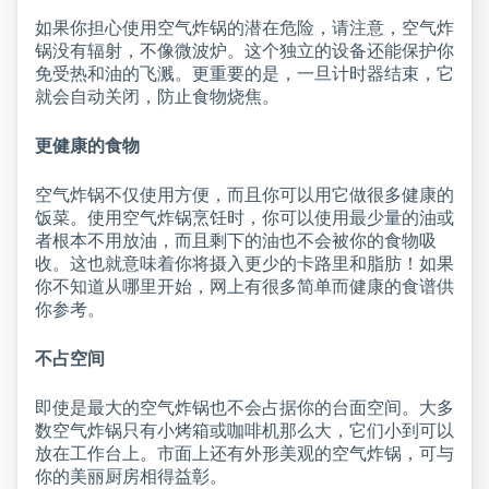
如果你担心使用空气炸锅的潜在危险，请注意，空气炸
锅没有辐射，不像微波炉。这个独立的设备还能保护你
免受热和油的飞溅。更重要的是，一旦计时器结束，它
就会自动关闭，防止食物烧焦。
更健康的食物
空气炸锅不仅使用方便，而且你可以用它做很多健康的
饭菜。使用空气炸锅烹饪时，你可以使用最少量的油或
者根本不用放油，而且剩下的油也不会被你的食物吸
收。这也就意味着你将摄入更少的卡路里和脂肪！如果
你不知道从哪里开始，网上有很多简单而健康的食谱供
你参考。
不占空间
即使是最大的空气炸锅也不会占据你的台面空间。大多
数空气炸锅只有小烤箱或咖啡机那么大，它们小到可以
放在工作台上。市面上还有外形美观的空气炸锅，可与
你的美丽厨房相得益彰。