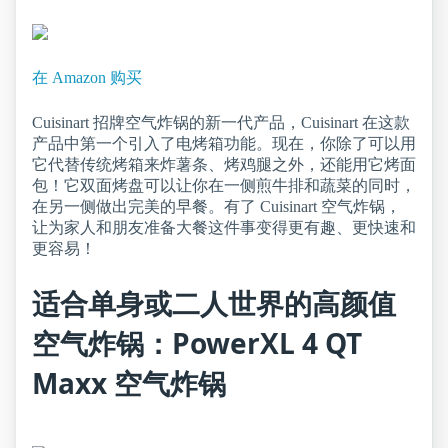
在 Amazon 购买
Cuisinart 招牌空气炸锅的新一代产品，Cuisinart 在这款
产品中第一个引入了电烤箱功能。现在，你除了可以用
它代替传统烤箱来炸薯条、烤鸡腿之外，还能用它烤面
包！它双面烤盘可以让你在一侧煎牛排和蔬菜的同时，
在另一侧做出完美的早餐。有了 Cuisinart 空气炸锅，
让为家人和朋友准备大餐这件事变得更有趣、更快速和
更容易！
适合单身或二人世界的高颜值
空气炸锅：PowerXL 4 QT
Maxx 空气炸锅