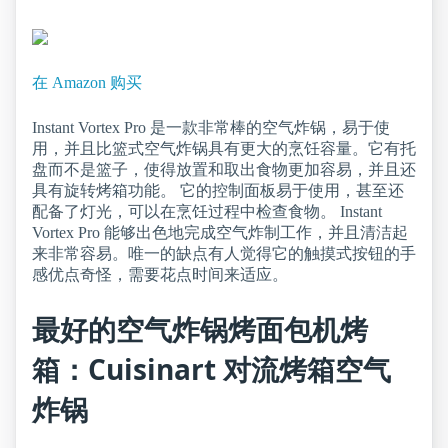
在 Amazon 购买
Instant Vortex Pro 是一款非常棒的空气炸锅，易于使
用，并且比篮式空气炸锅具有更大的烹饪容量。它有托
盘而不是篮子，使得放置和取出食物更加容易，并且还
具有旋转烤箱功能。 它的控制面板易于使用，甚至还
配备了灯光，可以在烹饪过程中检查食物。 Instant
Vortex Pro 能够出色地完成空气炸制工作，并且清洁起
来非常容易。唯一的缺点有人觉得它的触摸式按钮的手
感优点奇怪，需要花点时间来适应。
最好的空气炸锅烤面包机烤
箱：Cuisinart 对流烤箱空气
炸锅