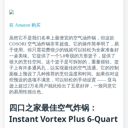
在 Amazon 购买
虽然它不是我们名单上最便宜的空气油炸锅，但这款
COSORI 空气油炸锅非常超值。它的操作简单明了，易
于使用。你只需花费很少的钱就可以轻松为全家准备好
一桌美味。它提供了一个5.8夸脱的方形篮子，提供了
很大的烹饪空间。这个篮子是可拆卸的，重量很轻。篮
子上有许多通风孔，以实现最佳的空气流通。它的控制
面板上预设了几种推荐的烹饪温度和时间。如果你对这
些预设的选项不满意，可以轻松的手动设置 —— 亚马
逊上超过2万名用户就此给出了五星好评，一致同意它
的易用性很出色。
四口之家最佳空气炸锅：
Instant Vortex Plus 6-Quart