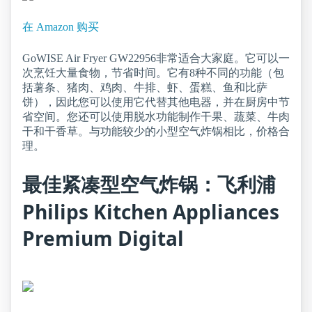
在 Amazon 购买
GoWISE Air Fryer GW22956非常适合大家庭。它可以一
次烹饪大量食物，节省时间。它有8种不同的功能（包
括薯条、猪肉、鸡肉、牛排、虾、蛋糕、鱼和比萨
饼），因此您可以使用它代替其他电器，并在厨房中节
省空间。您还可以使用脱水功能制作干果、蔬菜、牛肉
干和干香草。与功能较少的小型空气炸锅相比，价格合
理。
最佳紧凑型空气炸锅：飞利浦
Philips Kitchen Appliances
Premium Digital