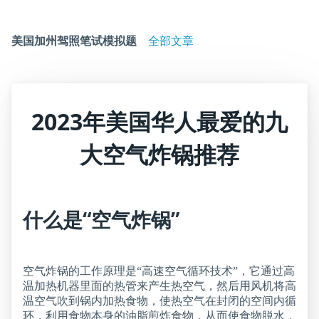
美国加州驾照笔试模拟题
全部文章
2023年美国华人最爱的九
大空气炸锅推荐
什么是“空气炸锅”
空气炸锅的工作原理是“高速空气循环技术”，它通过高
温加热机器里面的热管来产生热空气，然后用风机将高
温空气吹到锅内加热食物，使热空气在封闭的空间内循
环，利用食物本身的油脂煎炸食物，从而使食物脱水，